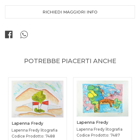
RICHIEDI MAGGIORI INFO
POTREBBE PIACERTI ANCHE
Lapenna Fredy
Lapenna Fredy
Lapenna Fredy litografia
Lapenna Fredy litografia
Codice Prodotto: 7487
Codice Prodotto: 7488