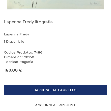
Lapenna Fredy litografia
Lapenna Fredy
1 Disponibile
Codice Prodotto: 7486
Dimensioni: 70x50
Tecnica: litografia
160.00 €
AGGIUNGI AL CARRELLO
AGGIUNGI AL WISHLIST