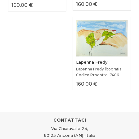
160.00 €
160.00 €
Lapenna Fredy
Lapenna Fredy litografia
Codice Prodotto: 7486
160.00 €
CONTATTACI
Via Chiaravalle 24,
60125 Ancona (AN) ,Italia